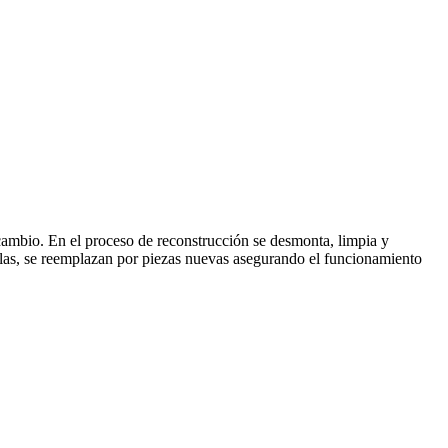
cambio. En el proceso de reconstrucción se desmonta, limpia y
illas, se reemplazan por piezas nuevas asegurando el funcionamiento