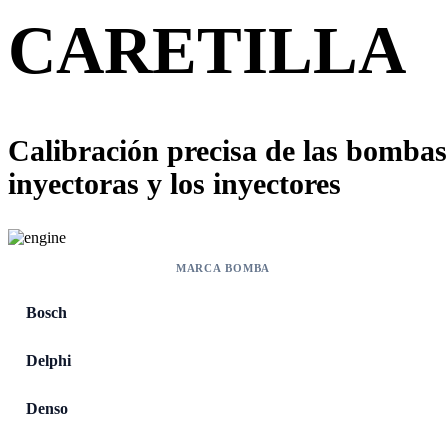
CARETILLA
Calibración precisa de las bombas
inyectoras y los inyectores
MARCA BOMBA
Bosch
Delphi
Denso