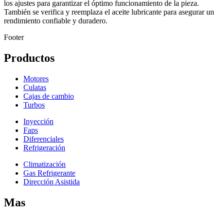
los ajustes para garantizar el óptimo funcionamiento de la pieza.
También se verifica y reemplaza el aceite lubricante para asegurar un
rendimiento confiable y duradero.
Footer
Productos
Motores
Culatas
Cajas de cambio
Turbos
Inyección
Faps
Diferenciales
Refrigeración
Climatización
Gas Refrigerante
Dirección Asistida
Mas